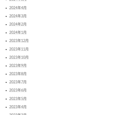
2024年4月
2024年3月
2024年2月
2024年1月
2023年12月
2023年11月
2023年10月
2023年9月
2023年8月
2023年7月
2023年6月
2023年5月
2023年4月