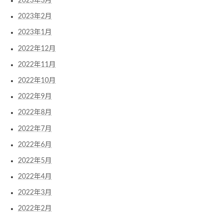
2023年3月
2023年2月
2023年1月
2022年12月
2022年11月
2022年10月
2022年9月
2022年8月
2022年7月
2022年6月
2022年5月
2022年4月
2022年3月
2022年2月