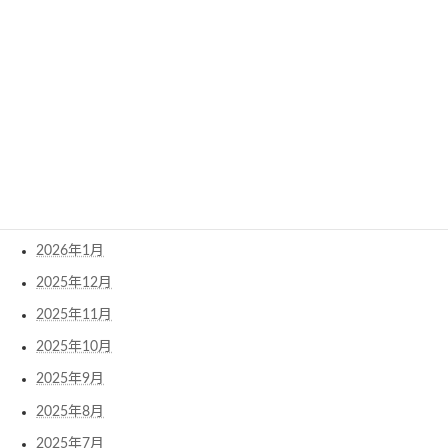
2026年8月
2026年7月
2026年6月
2026年5月
2026年4月
2026年3月
2026年2月
2026年1月
2025年12月
2025年11月
2025年10月
2025年9月
2025年8月
2025年7月