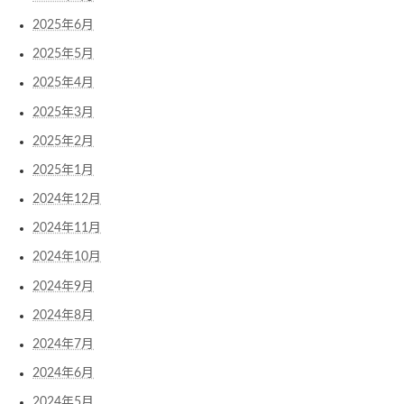
2025年6月
2025年5月
2025年4月
2025年3月
2025年2月
2025年1月
2024年12月
2024年11月
2024年10月
2024年9月
2024年8月
2024年7月
2024年6月
2024年5月