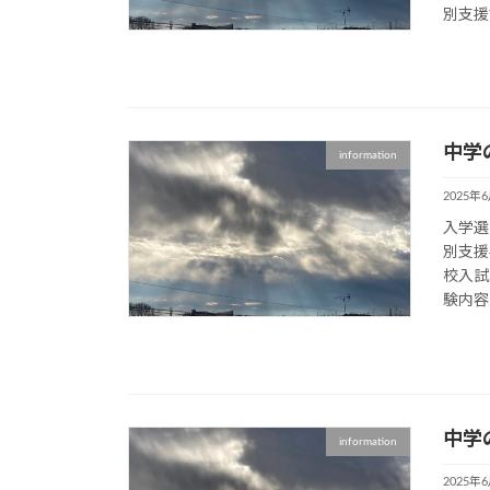
別支援
中学
information
2025年
入学選
別支援
校入試
験内容
中学
information
2025年