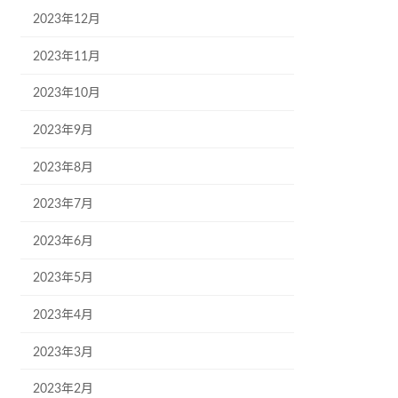
2023年12月
2023年11月
2023年10月
2023年9月
2023年8月
2023年7月
2023年6月
2023年5月
2023年4月
2023年3月
2023年2月