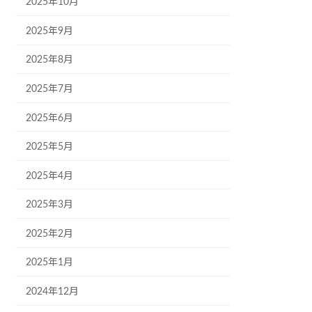
2025年10月
2025年9月
2025年8月
2025年7月
2025年6月
2025年5月
2025年4月
2025年3月
2025年2月
2025年1月
2024年12月