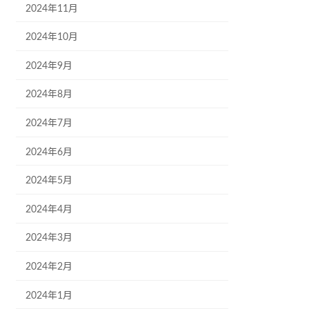
2024年11月
2024年10月
2024年9月
2024年8月
2024年7月
2024年6月
2024年5月
2024年4月
2024年3月
2024年2月
2024年1月