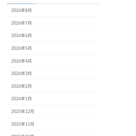
2026年8月
2026年7月
2026年6月
2026年5月
2026年4月
2026年3月
2026年2月
2026年1月
2025年12月
2025年11月