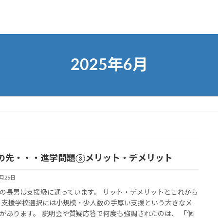
2025年6月
の先・・・進学問題③メリット・デメリット
6月25日
の長男は支援級に通っています。 リット・デメリットとこれから
 支援学校選択には小規模・少人数の手厚い支援という大きなメ
があります。 説明会や質疑応答で何度も強調されたのは、 「個