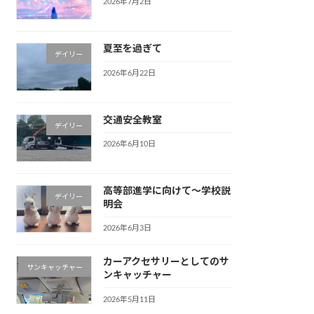
2026年7月2日
夏至を過ぎて
デイリー
2026年6月22日
交通安全教室
デイリー
2026年6月10日
高等部進学に向けて〜学校説
デイリー
明会
2026年6月3日
カーアクセサリーとしてのサ
サンキャッチャー
ンキャッチャー
2026年5月11日