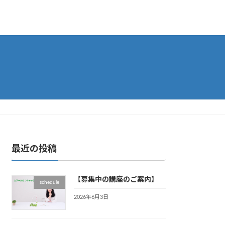
最近の投稿
【募集中の講座のご案内】
schedule
2026年6月3日