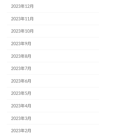
2023年12月
2023年11月
2023年10月
2023年9月
2023年8月
2023年7月
2023年6月
2023年5月
2023年4月
2023年3月
2023年2月