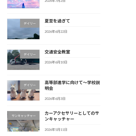
2026年7月2日
夏至を過ぎて
デイリー
2026年6月22日
交通安全教室
デイリー
2026年6月10日
高等部進学に向けて〜学校説
デイリー
明会
2026年6月3日
カーアクセサリーとしてのサ
サンキャッチャー
ンキャッチャー
2026年5月11日