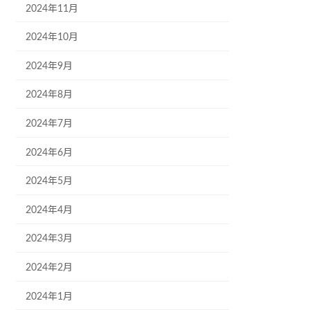
2024年11月
2024年10月
2024年9月
2024年8月
2024年7月
2024年6月
2024年5月
2024年4月
2024年3月
2024年2月
2024年1月