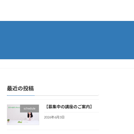
最近の投稿
【募集中の講座のご案内】
schedule
2026年6月3日