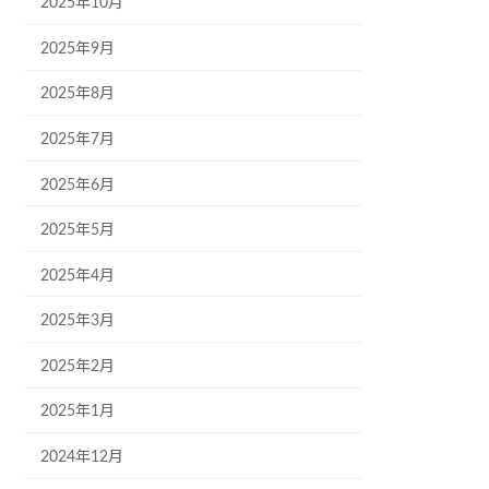
2025年10月
2025年9月
2025年8月
2025年7月
2025年6月
2025年5月
2025年4月
2025年3月
2025年2月
2025年1月
2024年12月