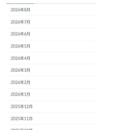
2026年8月
2026年7月
2026年6月
2026年5月
2026年4月
2026年3月
2026年2月
2026年1月
2025年12月
2025年11月