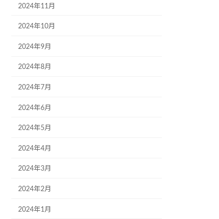
2024年11月
2024年10月
2024年9月
2024年8月
2024年7月
2024年6月
2024年5月
2024年4月
2024年3月
2024年2月
2024年1月