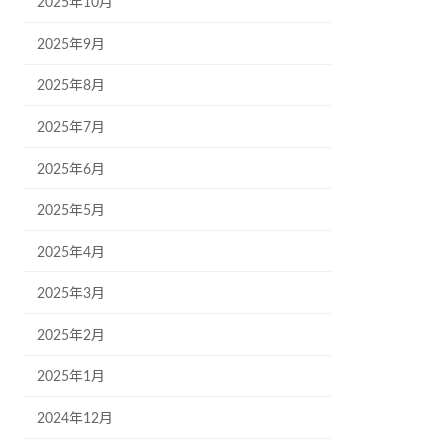
2025年10月
2025年9月
2025年8月
2025年7月
2025年6月
2025年5月
2025年4月
2025年3月
2025年2月
2025年1月
2024年12月