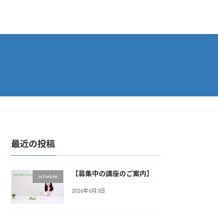
最近の投稿
【募集中の講座のご案内】
schedule
2026年6月3日