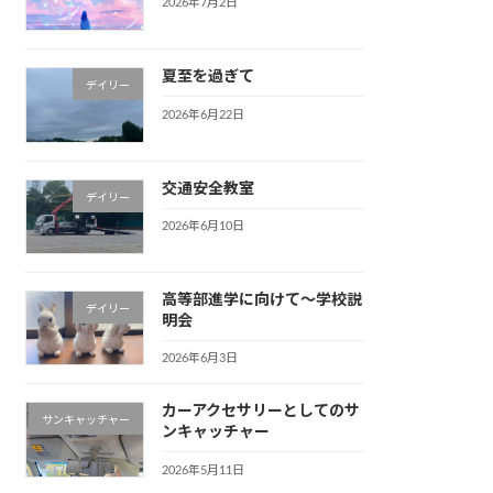
2026年7月2日
夏至を過ぎて
デイリー
2026年6月22日
交通安全教室
デイリー
2026年6月10日
高等部進学に向けて〜学校説
デイリー
明会
2026年6月3日
カーアクセサリーとしてのサ
サンキャッチャー
ンキャッチャー
2026年5月11日