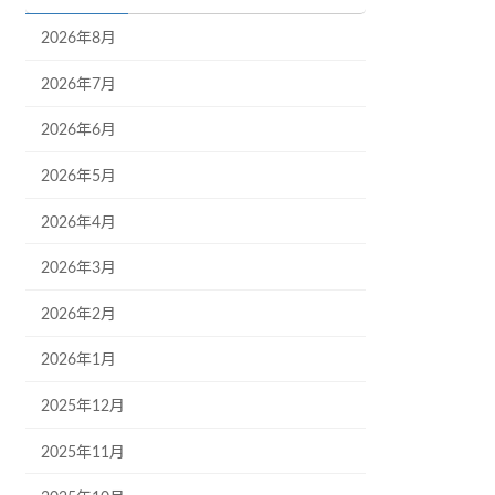
2026年8月
2026年7月
2026年6月
2026年5月
2026年4月
2026年3月
2026年2月
2026年1月
2025年12月
2025年11月