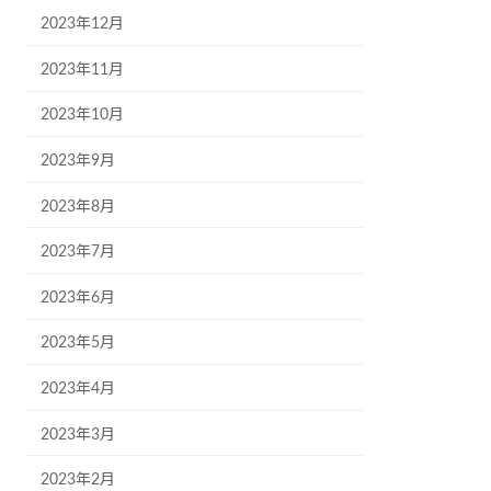
2023年12月
2023年11月
2023年10月
2023年9月
2023年8月
2023年7月
2023年6月
2023年5月
2023年4月
2023年3月
2023年2月