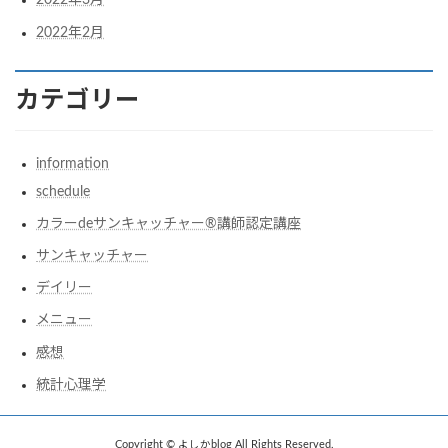
2022年3月
2022年2月
カテゴリー
information
schedule
カラーdeサンキャッチャー®︎講師認定講座
サンキャッチャー
デイリー
メニュー
感想
統計心理学
Copyright © よしかblog All Rights Reserved.