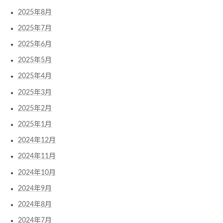
2025年8月
2025年7月
2025年6月
2025年5月
2025年4月
2025年3月
2025年2月
2025年1月
2024年12月
2024年11月
2024年10月
2024年9月
2024年8月
2024年7月