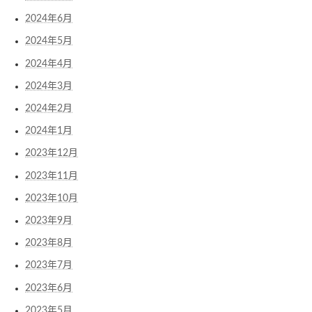
2024年6月
2024年5月
2024年4月
2024年3月
2024年2月
2024年1月
2023年12月
2023年11月
2023年10月
2023年9月
2023年8月
2023年7月
2023年6月
2023年5月