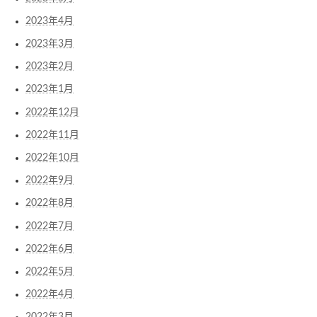
2023年4月
2023年3月
2023年2月
2023年1月
2022年12月
2022年11月
2022年10月
2022年9月
2022年8月
2022年7月
2022年6月
2022年5月
2022年4月