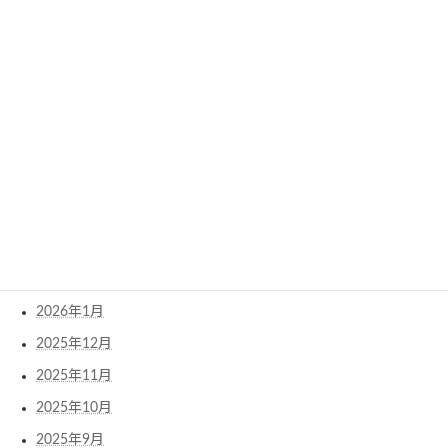
アーカイブ
2026年8月
2026年7月
2026年6月
2026年5月
2026年4月
2026年3月
2026年2月
2026年1月
2025年12月
2025年11月
2025年10月
2025年9月