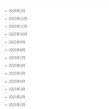
2026年2月
2026年1月
2025年12月
2025年11月
2025年10月
2025年9月
2025年8月
2025年7月
2025年6月
2025年5月
2025年4月
2025年3月
2025年2月
2025年1月