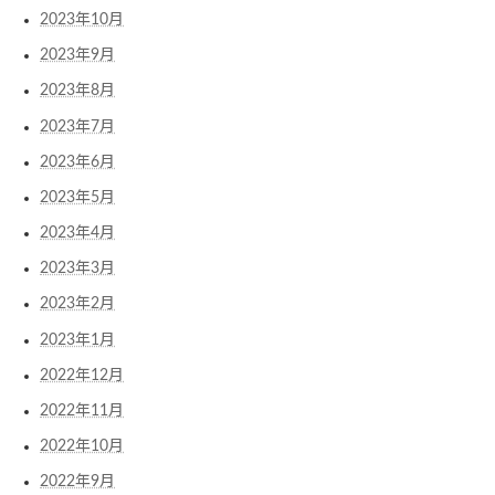
2023年10月
2023年9月
2023年8月
2023年7月
2023年6月
2023年5月
2023年4月
2023年3月
2023年2月
2023年1月
2022年12月
2022年11月
2022年10月
2022年9月