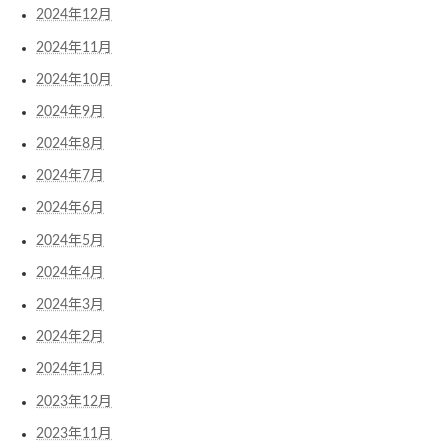
2024年12月
2024年11月
2024年10月
2024年9月
2024年8月
2024年7月
2024年6月
2024年5月
2024年4月
2024年3月
2024年2月
2024年1月
2023年12月
2023年11月