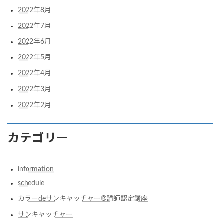
2022年8月
2022年7月
2022年6月
2022年5月
2022年4月
2022年3月
2022年2月
カテゴリー
information
schedule
カラーdeサンキャッチャー®︎講師認定講座
サンキャッチャー