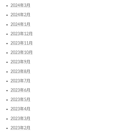
2024年3月
2024年2月
2024年1月
2023年12月
2023年11月
2023年10月
2023年9月
2023年8月
2023年7月
2023年6月
2023年5月
2023年4月
2023年3月
2023年2月