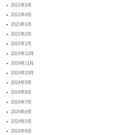
2025年5月
2025年4月
2025年3月
2025年2月
2025年1月
2024年12月
2024年11月
2024年10月
2024年9月
2024年8月
2024年7月
2024年6月
2024年5月
2024年4月