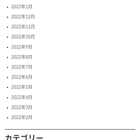
2023年1月
2022年12月
2022年11月
2022年10月
2022年9月
2022年8月
2022年7月
2022年6月
2022年5月
2022年4月
2022年3月
2022年2月
カテゴリー