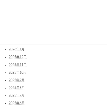
2026年7月
2026年6月
2026年5月
2026年4月
2026年3月
2026年2月
2026年1月
2025年12月
2025年11月
2025年10月
2025年9月
2025年8月
2025年7月
2025年6月