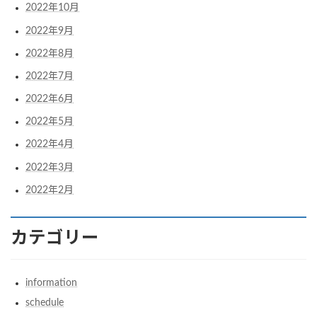
2022年10月
2022年9月
2022年8月
2022年7月
2022年6月
2022年5月
2022年4月
2022年3月
2022年2月
カテゴリー
information
schedule