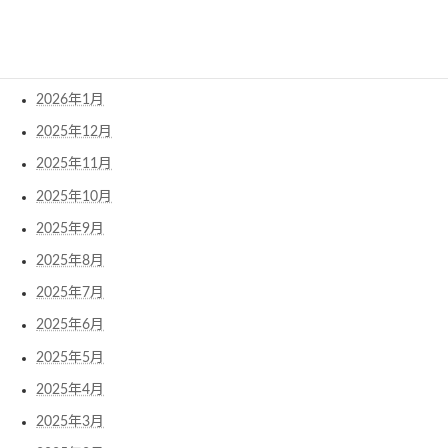
2026年4月
2026年3月
2026年2月
2026年1月
2025年12月
2025年11月
2025年10月
2025年9月
2025年8月
2025年7月
2025年6月
2025年5月
2025年4月
2025年3月