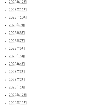
2023年12月
2023年11月
2023年10月
2023年9月
2023年8月
2023年7月
2023年6月
2023年5月
2023年4月
2023年3月
2023年2月
2023年1月
2022年12月
2022年11月