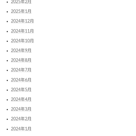
2025年2月
2025年1月
2024年12月
2024年11月
2024年10月
2024年9月
2024年8月
2024年7月
2024年6月
2024年5月
2024年4月
2024年3月
2024年2月
2024年1月