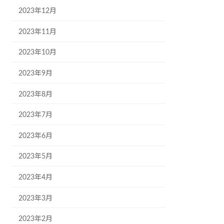
2023年12月
2023年11月
2023年10月
2023年9月
2023年8月
2023年7月
2023年6月
2023年5月
2023年4月
2023年3月
2023年2月