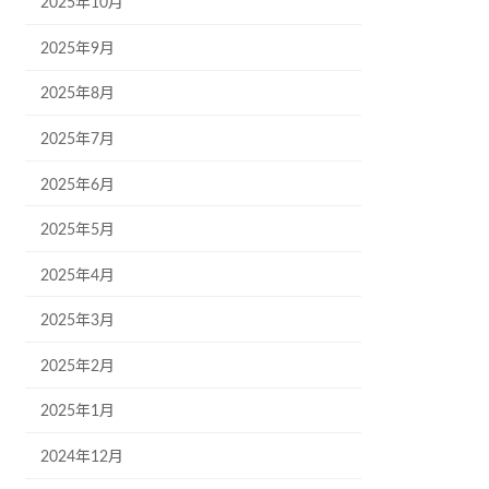
2025年10月
2025年9月
2025年8月
2025年7月
2025年6月
2025年5月
2025年4月
2025年3月
2025年2月
2025年1月
2024年12月