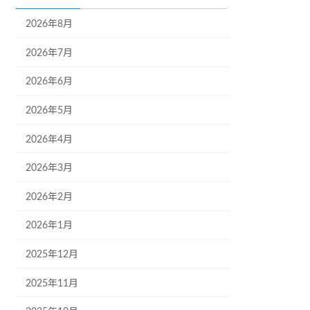
2026年8月
2026年7月
2026年6月
2026年5月
2026年4月
2026年3月
2026年2月
2026年1月
2025年12月
2025年11月