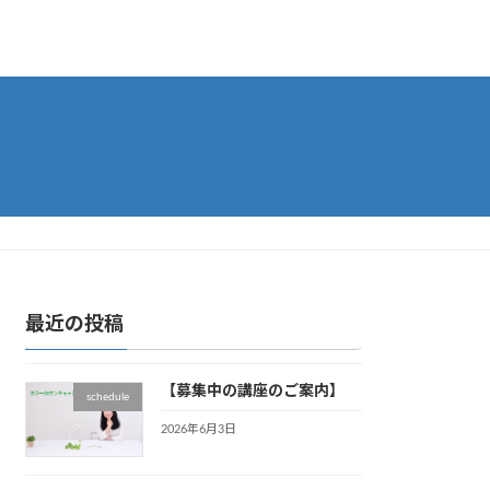
最近の投稿
【募集中の講座のご案内】
schedule
2026年6月3日