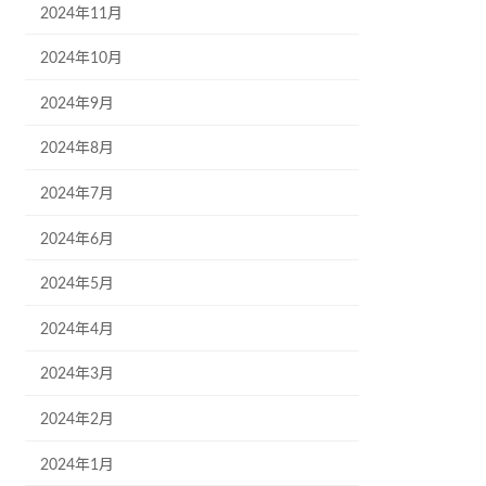
2024年11月
2024年10月
2024年9月
2024年8月
2024年7月
2024年6月
2024年5月
2024年4月
2024年3月
2024年2月
2024年1月