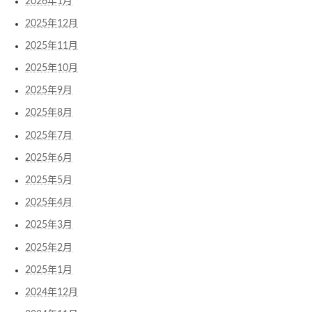
2026年1月
2025年12月
2025年11月
2025年10月
2025年9月
2025年8月
2025年7月
2025年6月
2025年5月
2025年4月
2025年3月
2025年2月
2025年1月
2024年12月