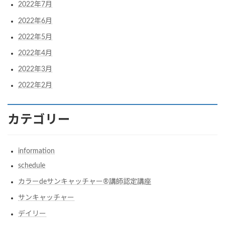
2022年7月
2022年6月
2022年5月
2022年4月
2022年3月
2022年2月
カテゴリー
information
schedule
カラーdeサンキャッチャー®︎講師認定講座
サンキャッチャー
デイリー