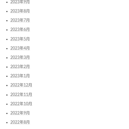
2023年9月
2023年8月
2023年7月
2023年6月
2023年5月
2023年4月
2023年3月
2023年2月
2023年1月
2022年12月
2022年11月
2022年10月
2022年9月
2022年8月