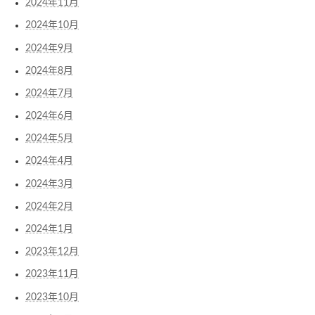
2024年11月
2024年10月
2024年9月
2024年8月
2024年7月
2024年6月
2024年5月
2024年4月
2024年3月
2024年2月
2024年1月
2023年12月
2023年11月
2023年10月